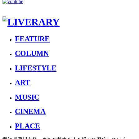
FEATURE
COLUMN
LIFESTYLE
ART
MUSIC
CINEMA
PLACE