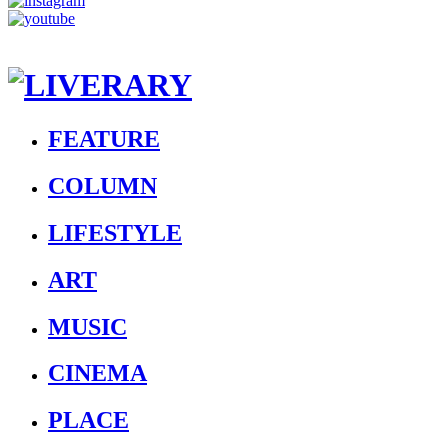
FEATURE
COLUMN
LIFESTYLE
ART
MUSIC
CINEMA
PLACE