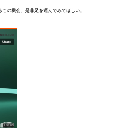
るこの機会、是非足を運んでみてほしい。