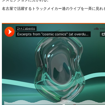
名古屋で活躍するトラックメイカー達のライブを一斉に見れ