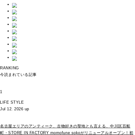
RANKING
今読まれている記事
1
LIFE STYLE
Jul 12. 2026 up
名古屋エリアのアンティーク、古物好きの聖地とも言える、中川区百船
町・STORE IN FACTORY momofune sokoがリニューアルオープン！初