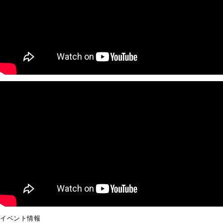
イベント情報