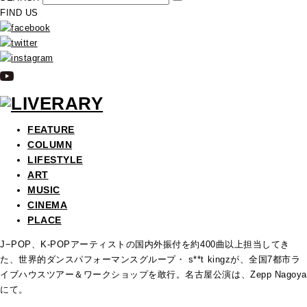
FIND US
FEATURE
COLUMN
LIFESTYLE
ART
MUSIC
CINEMA
PLACE
J−POP、K-POPアーティストの国内外振付を約400曲以上担当してき
た、世界的ダンスパフォーマンスグループ・ s**t kingzが、全国7都市ラ
イブハウスツアー＆ワークショップを敢行。名古屋公演は、Zepp Nagoya
にて。