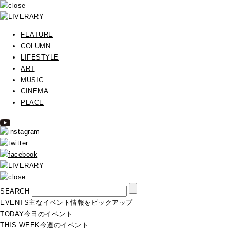
FEATURE
COLUMN
LIFESTYLE
ART
MUSIC
CINEMA
PLACE
SEARCH
EVENTS
主なイベント情報をピックアップ
TODAY
今日のイベント
THIS WEEK
今週のイベント