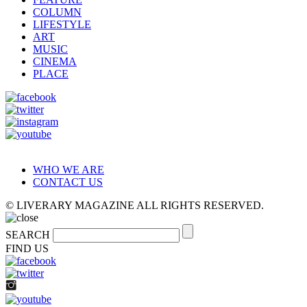
COLUMN
LIFESTYLE
ART
MUSIC
CINEMA
PLACE
WHO WE ARE
CONTACT US
© LIVERARY MAGAZINE ALL RIGHTS RESERVED.
SEARCH
FIND US