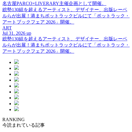
名古屋PARCO×LIVERARY主催企画として開催。
総勢130組を超えるアーティスト、デザイナー、出版レーベ
ルらが出展！港まちポットラックビルにて「ポットラック・
アートブックフェア 2026」開催。
ART
Jul 31. 2026 up
総勢130組を超えるアーティスト、デザイナー、出版レーベ
ルらが出展！港まちポットラックビルにて「ポットラック・
アートブックフェア 2026」開催。
RANKING
今読まれている記事