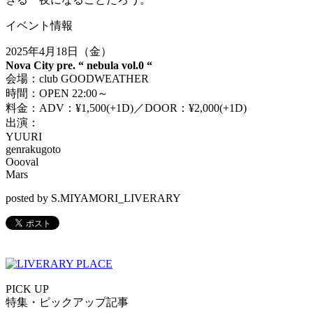
イベント情報
2025年4月18日（金）
Nova City pre. “ nebula vol.0 “
会場：club GOODWEATHER
時間：OPEN 22:00～
料金：ADV：¥1,500(+1D)／DOOR：¥2,000(+1D)
出演：
YUURI
genrakugoto
Oooval
Mars
posted by S.MIYAMORI_LIVERARY
PICK UP
特集・ピックアップ記事