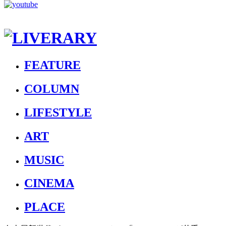
FEATURE
COLUMN
LIFESTYLE
ART
MUSIC
CINEMA
PLACE