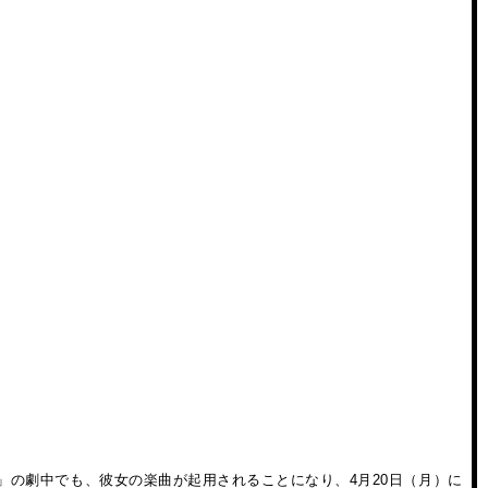
まれ」の劇中でも、彼女の楽曲が起用されることになり、4月20日（月）に