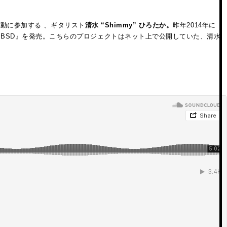
動に参加する 、ギタリスト
清水 “Shimmy” ひろたか。
昨年2014年に
BSD』を発売。こちらのプロジェクトはネット上で公開していた、清水