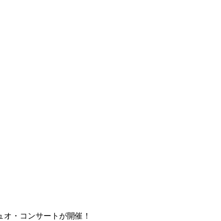
ュオ・コンサートが開催！