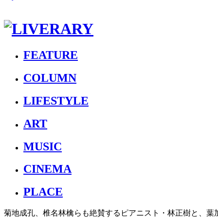
FEATURE
COLUMN
LIFESTYLE
ART
MUSIC
CINEMA
PLACE
菊地成孔、椎名林檎らも絶賛するピアニスト・林正樹と、葉