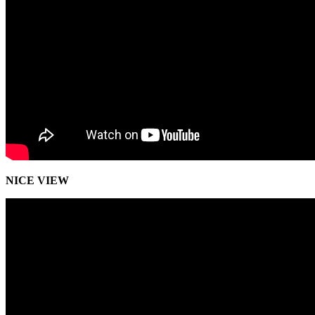
NICE VIEW