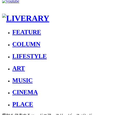
FEATURE
COLUMN
LIFESTYLE
ART
MUSIC
CINEMA
PLACE