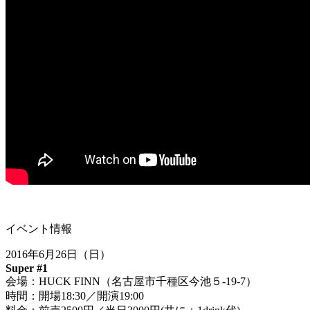
イベント情報
2016年6月26日（日）
Super #1
会場：HUCK FINN（名古屋市千種区今池５-19-7）
時間：開場18:30／開演19:00