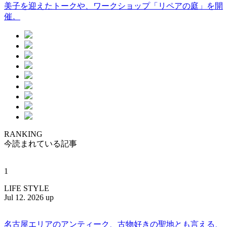
美子を迎えたトークや、ワークショップ「リペアの庭」を開
催。
RANKING
今読まれている記事
1
LIFE STYLE
Jul 12. 2026 up
名古屋エリアのアンティーク、古物好きの聖地とも言える、