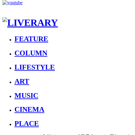
FEATURE
COLUMN
LIFESTYLE
ART
MUSIC
CINEMA
PLACE