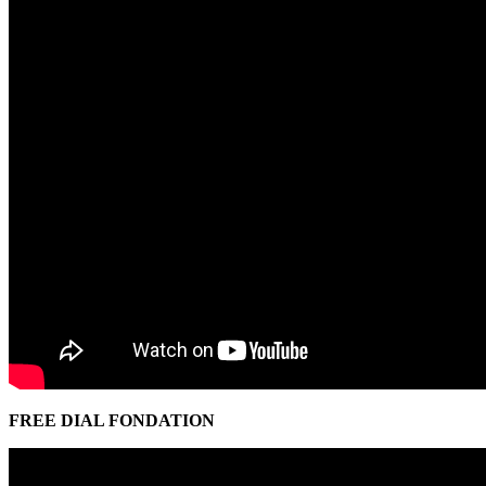
FREE DIAL FONDATION