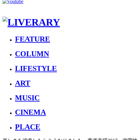
FEATURE
COLUMN
LIFESTYLE
ART
MUSIC
CINEMA
PLACE