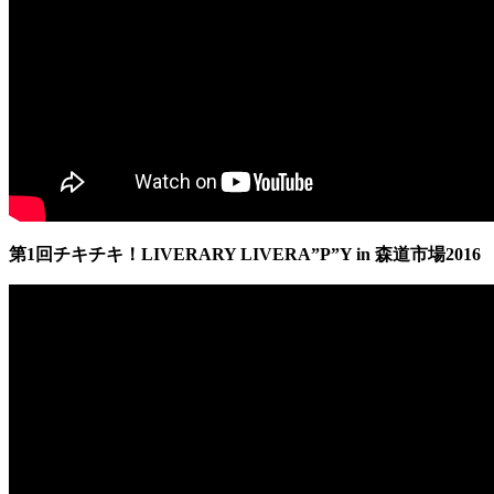
第1回チキチキ！LIVERARY LIVERA”P”Y in 森道市場2016