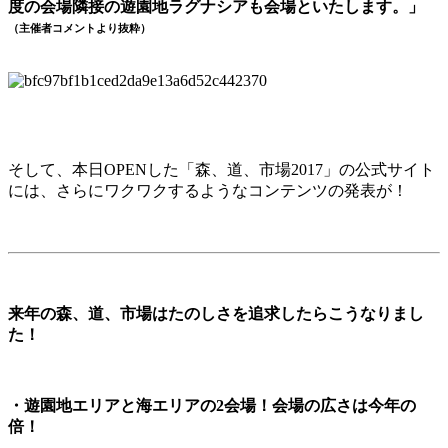
度の会場隣接の遊園地ラグナシアも会場といたします。」
（主催者コメントより抜粋）
そして、本日OPENした「森、道、市場2017」の公式サイト
には、さらにワクワクするようなコンテンツの発表が！
来年の森、道、市場はたのしさを追求したらこうなりまし
た！
・遊園地エリアと海エリアの2会場！会場の広さは今年の
倍！