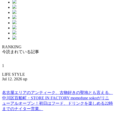
RANKING
今読まれている記事
1
LIFE STYLE
Jul 12. 2026 up
名古屋エリアのアンティーク、古物好きの聖地とも言える、
中川区百船町・STORE IN FACTORY momofune sokoがリニ
ューアルオープン！初日はフード、ドリンクを楽しめる22時
までのナイター営業。