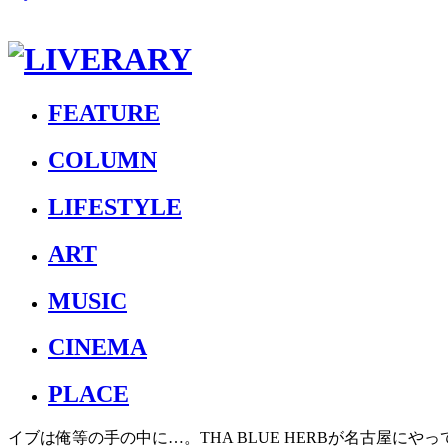
FEATURE
COLUMN
LIFESTYLE
ART
MUSIC
CINEMA
PLACE
イブは俺等の手の中に…。THA BLUE HERBが名古屋にやっ