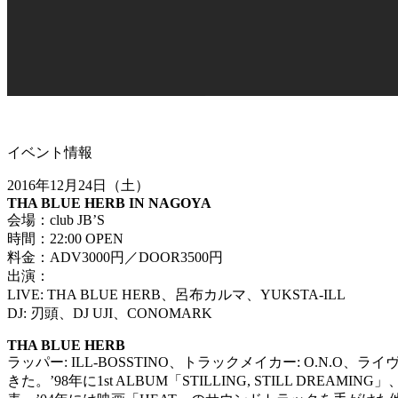
イベント情報
2016年12月24日（土）
THA BLUE HERB IN NAGOYA
会場：club JB’S
時間：22:00 OPEN
料金：ADV3000円／DOOR3500円
出演：
LIVE: THA BLUE HERB、呂布カルマ、YUKSTA-ILL
DJ: 刃頭、DJ UJI、CONOMARK
THA BLUE HERB
ラッパー: ILL-BOSSTINO、トラックメイカー: O.N.
きた。’98年に1st ALBUM「STILLING, STILL DREAMING