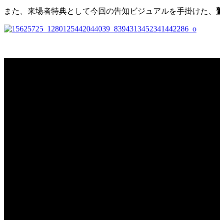
また、来場者特典として今回の告知ビジュアルを手掛けた、