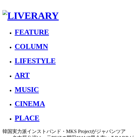
FEATURE
COLUMN
LIFESTYLE
ART
MUSIC
CINEMA
PLACE
韓国実力派インストバンド・MKS Projectがジャパンツア