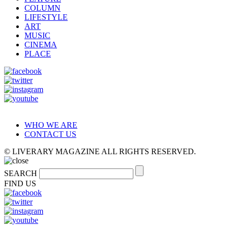
COLUMN
LIFESTYLE
ART
MUSIC
CINEMA
PLACE
WHO WE ARE
CONTACT US
© LIVERARY MAGAZINE ALL RIGHTS RESERVED.
SEARCH
FIND US