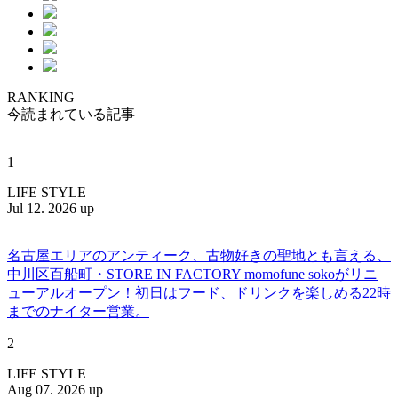
RANKING
今読まれている記事
1
LIFE STYLE
Jul 12. 2026 up
名古屋エリアのアンティーク、古物好きの聖地とも言える、
中川区百船町・STORE IN FACTORY momofune sokoがリニ
ューアルオープン！初日はフード、ドリンクを楽しめる22時
までのナイター営業。
2
LIFE STYLE
Aug 07. 2026 up