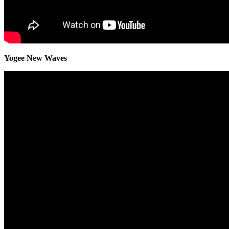
Yogee New Waves