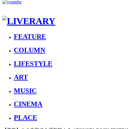
FEATURE
COLUMN
LIFESTYLE
ART
MUSIC
CINEMA
PLACE