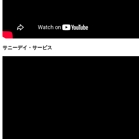
サニーデイ・サービス