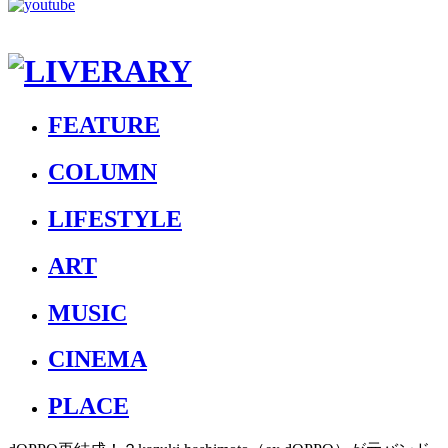
FEATURE
COLUMN
LIFESTYLE
ART
MUSIC
CINEMA
PLACE