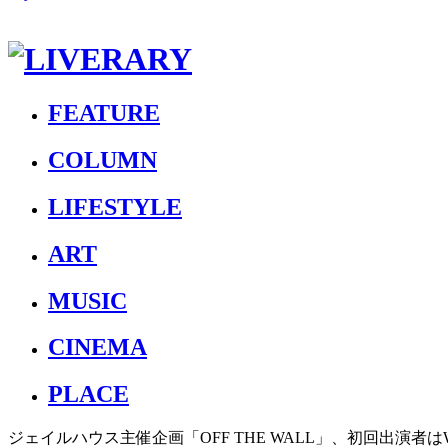
FEATURE
COLUMN
LIFESTYLE
ART
MUSIC
CINEMA
PLACE
ジェイルハウス主催企画「OFF THE WALL」、初回出演者はWONK、