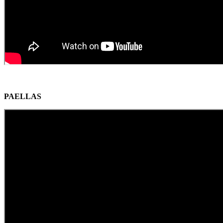
PAELLAS