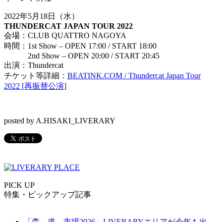
2022年5月18日（水）
THUNDERCAT JAPAN TOUR 2022
会場：CLUB QUATTRO NAGOYA
時間：1st Show – OPEN 17:00 / START 18:00
2nd Show – OPEN 20:00 / START 20:45
出演：Thundercat
チケット等詳細：
BEATINK.COM / Thundercat Japan Tour
2022 [再振替公演]
posted by A.HISAKI_LIVERARY
PICK UP
特集・ピックアップ記事
「森、道、市場2026」LIVERARYエリアが今年も出