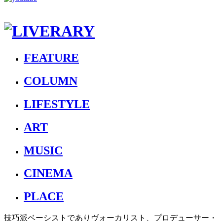
FEATURE
COLUMN
LIFESTYLE
ART
MUSIC
CINEMA
PLACE
技巧派ベーシストでありヴォーカリスト、プロデューサー・