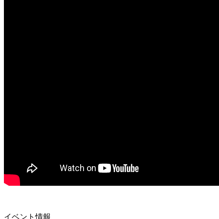
イベント情報