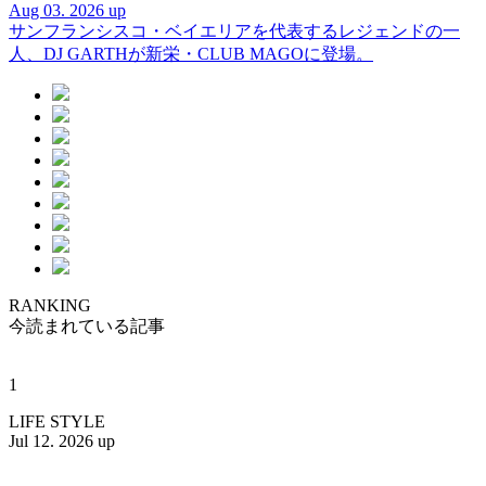
Aug 03. 2026 up
サンフランシスコ・ベイエリアを代表するレジェンドの一
人、DJ GARTHが新栄・CLUB MAGOに登場。
RANKING
今読まれている記事
1
LIFE STYLE
Jul 12. 2026 up