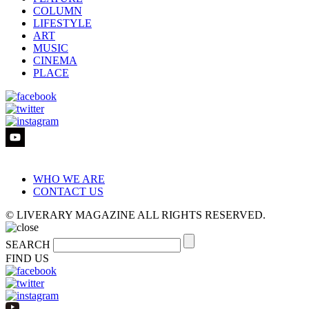
COLUMN
LIFESTYLE
ART
MUSIC
CINEMA
PLACE
WHO WE ARE
CONTACT US
© LIVERARY MAGAZINE ALL RIGHTS RESERVED.
SEARCH
FIND US