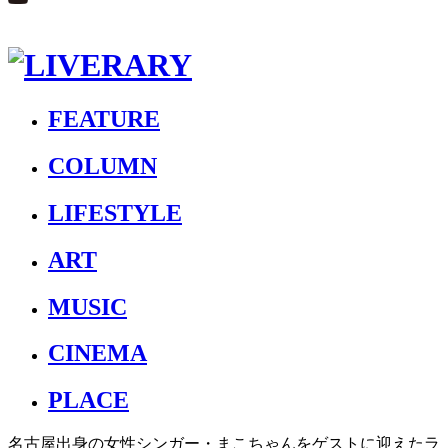
FEATURE
COLUMN
LIFESTYLE
ART
MUSIC
CINEMA
PLACE
名古屋出身の女性シンガー・まこちゃんをゲストに迎えたラ