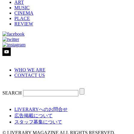
ART
MUSIC
CINEMA
PLACE
REVIEW
WHO WE ARE
CONTACT US
SEARCH
LIVERARYへのお問合せ
広告掲載について
スタッフ募集について
© LIVERARY MAGAZINE ALL RIGHTS RESERVED.