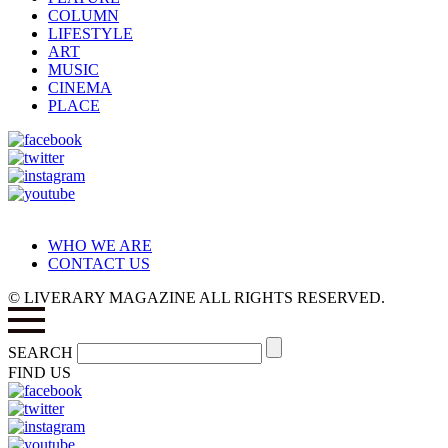
COLUMN
LIFESTYLE
ART
MUSIC
CINEMA
PLACE
WHO WE ARE
CONTACT US
© LIVERARY MAGAZINE ALL RIGHTS RESERVED.
SEARCH
FIND US