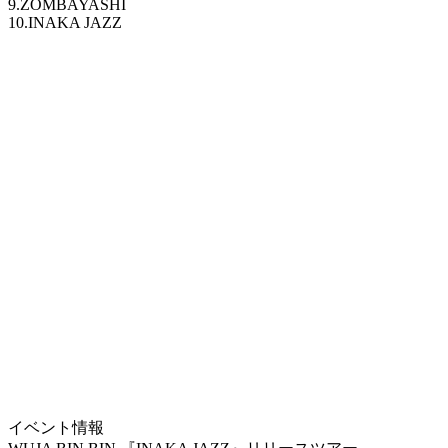
9.ZOMBAYASHI
10.INAKA JAZZ
イベント情報