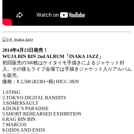
2014年4月23日発売！
WUJA BIN BIN 2nd ALBUM
「INAKA JAZZ」
初回販売の500枚はケイタイモ手描きによるジャケット封
入。その後もライブ会場では手描きジャケット入りアルバム
を販売。
価格：¥ 2,500 (¥2381+税) HICC-3829
1.STING
2.TOKYO DIGITAL BANDITS
3.SOMERSAULT
4.DUKE’S PARADISE
5.SHORT REHEARSED EXHIBITION
6.RAG BIN BIN
7.MARCOS
8.ODDS AND ENDS