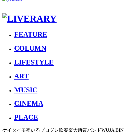
FEATURE
COLUMN
LIFESTYLE
ART
MUSIC
CINEMA
PLACE
ケイタイモ率いるプログレ吹奏楽大所帯バンドWUJA BIN