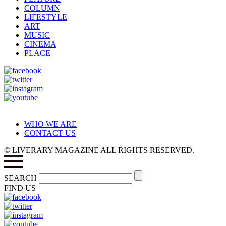
COLUMN
LIFESTYLE
ART
MUSIC
CINEMA
PLACE
WHO WE ARE
CONTACT US
© LIVERARY MAGAZINE ALL RIGHTS RESERVED.
SEARCH
FIND US