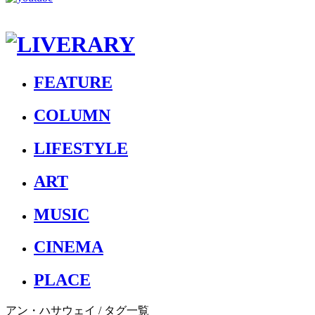
FEATURE
COLUMN
LIFESTYLE
ART
MUSIC
CINEMA
PLACE
アン・ハサウェイ
/ タグ一覧