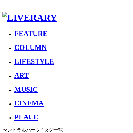
FEATURE
COLUMN
LIFESTYLE
ART
MUSIC
CINEMA
PLACE
セントラルパーク
/ タグ一覧