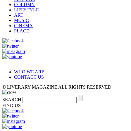
COLUMN
LIFESTYLE
ART
MUSIC
CINEMA
PLACE
WHO WE ARE
CONTACT US
© LIVERARY MAGAZINE ALL RIGHTS RESERVED.
SEARCH
FIND US