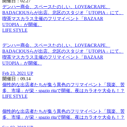
開催日：02.27
デンハー商会、スペースたのしい、LOVE&CRAPE、
BADACIOUSらが出店。北区のスタジオ「UTOPIA」にて、
喫茶マスカラス主催のフリマイベント「BAZAAR
UTOPIA」が開催。
LIFE STYLE
デンハー商会、スペースたのしい、LOVE&CRAPE、
BADACIOUSらが出店。北区のスタジオ「UTOPIA」にて、
喫茶マスカラス主催のフリマイベント「BAZAAR
UTOPIA」が開催。
Feb 23. 2021 UP
開催日：09.14
個性的な出店者たちが集う異色のフリマイベント「我楽、苦
多、市場」が栄・spazio ritaで開催。夜はカラオケ大会も！？
LIFE STYLE
個性的な出店者たちが集う異色のフリマイベント「我楽、苦
多、市場」が栄・spazio ritaで開催。夜はカラオケ大会も！？