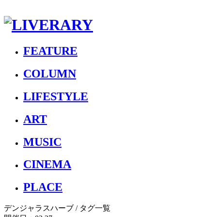
FEATURE
COLUMN
LIFESTYLE
ART
MUSIC
CINEMA
PLACE
デンジャラスハーブ
/ タグ一覧