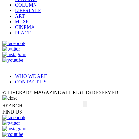
COLUMN
LIFESTYLE
ART
MUSIC
CINEMA
PLACE
WHO WE ARE
CONTACT US
© LIVERARY MAGAZINE ALL RIGHTS RESERVED.
SEARCH
FIND US