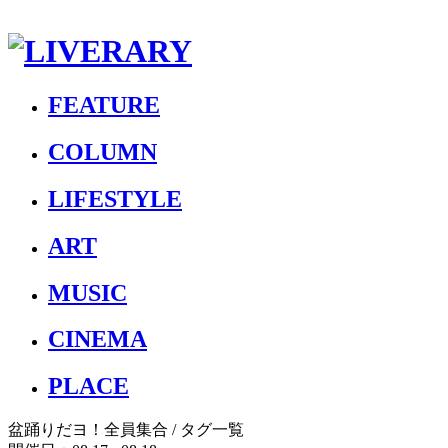
FEATURE
COLUMN
LIFESTYLE
ART
MUSIC
CINEMA
PLACE
盆踊りだヨ！全員集合
/ タグ一覧