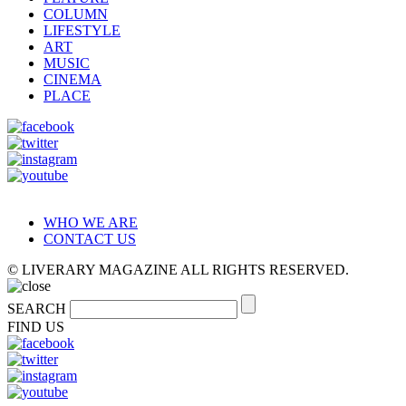
COLUMN
LIFESTYLE
ART
MUSIC
CINEMA
PLACE
WHO WE ARE
CONTACT US
© LIVERARY MAGAZINE ALL RIGHTS RESERVED.
SEARCH
FIND US