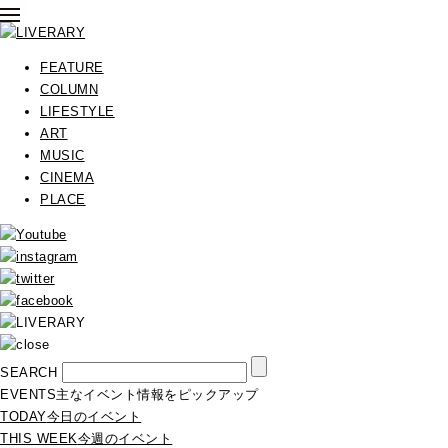
FEATURE
COLUMN
LIFESTYLE
ART
MUSIC
CINEMA
PLACE
SEARCH
EVENTS
主なイベント情報をピックアップ
TODAY
今日のイベント
THIS WEEK
今週のイベント