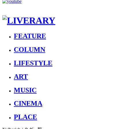
FEATURE
COLUMN
LIFESTYLE
ART
MUSIC
CINEMA
PLACE