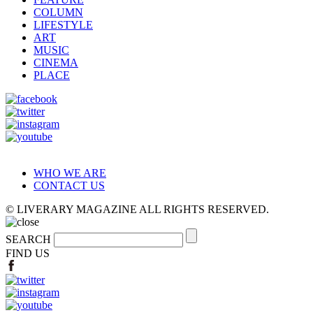
COLUMN
LIFESTYLE
ART
MUSIC
CINEMA
PLACE
WHO WE ARE
CONTACT US
© LIVERARY MAGAZINE ALL RIGHTS RESERVED.
SEARCH
FIND US