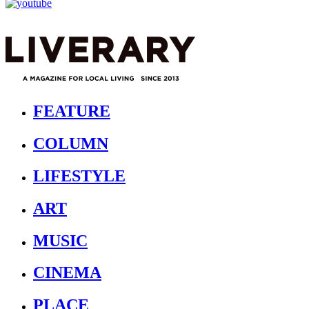
FEATURE
COLUMN
LIFESTYLE
ART
MUSIC
CINEMA
PLACE