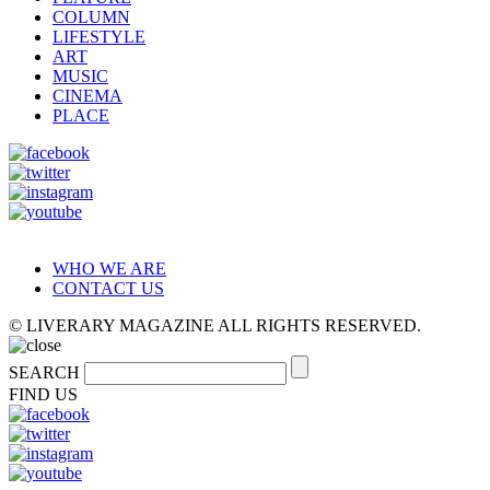
COLUMN
LIFESTYLE
ART
MUSIC
CINEMA
PLACE
WHO WE ARE
CONTACT US
© LIVERARY MAGAZINE ALL RIGHTS RESERVED.
SEARCH
FIND US