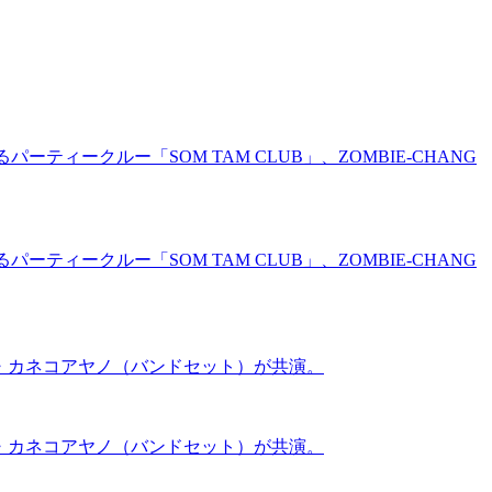
パーティークルー「SOM TAM CLUB」、ZOMBIE-CHANG
パーティークルー「SOM TAM CLUB」、ZOMBIE-CHANG
W・カネコアヤノ（バンドセット）が共演。
W・カネコアヤノ（バンドセット）が共演。