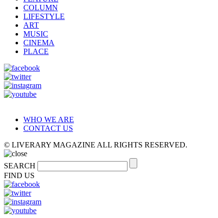
COLUMN
LIFESTYLE
ART
MUSIC
CINEMA
PLACE
WHO WE ARE
CONTACT US
© LIVERARY MAGAZINE ALL RIGHTS RESERVED.
SEARCH
FIND US