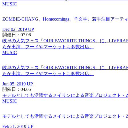
MUSIC
ZOMBIE-CHANG、Homecomings、羊文学、若手注目アー
Dec 02. 2019 UP
開催日：07.06
岐阜の人気フェス「OUR FAVORITE THINGS」に、LIV
らが出演。フードやマーケットも多数出店。
MUSIC
岐阜の人気フェス「OUR FAVORITE THINGS」に、LIV
らが出演。フードやマーケットも多数出店。
Jun 05. 2019 UP
開催日：04.05
モデルとしても活躍するメイリンによる音楽プロジェクト・ZO
MUSIC
モデルとしても活躍するメイリンによる音楽プロジェクト・ZO
Feb 21. 2019 UP