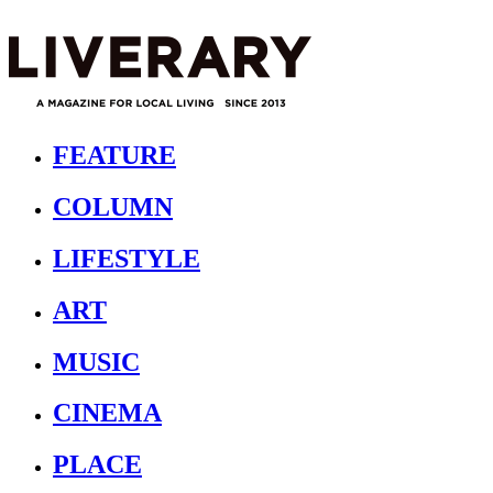
FEATURE
COLUMN
LIFESTYLE
ART
MUSIC
CINEMA
PLACE