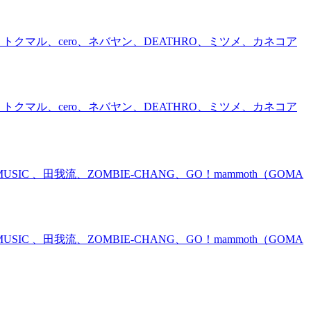
クマル、cero、ネバヤン、DEATHRO、ミツメ、カネコア
クマル、cero、ネバヤン、DEATHRO、ミツメ、カネコア
、田我流、ZOMBIE-CHANG、GO！mammoth（GOMA
、田我流、ZOMBIE-CHANG、GO！mammoth（GOMA