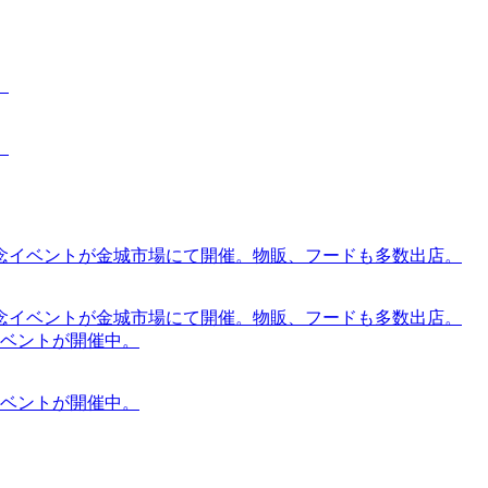
。
。
念イベントが金城市場にて開催。物販、フードも多数出店。
念イベントが金城市場にて開催。物販、フードも多数出店。
ケットイベントが開催中。
ケットイベントが開催中。