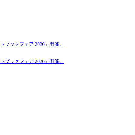
ブックフェア 2026」開催。
ブックフェア 2026」開催。