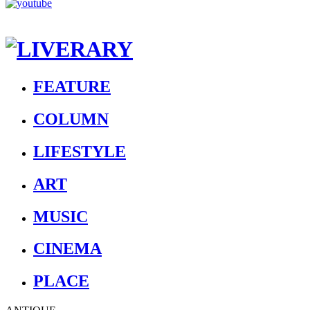
FEATURE
COLUMN
LIFESTYLE
ART
MUSIC
CINEMA
PLACE