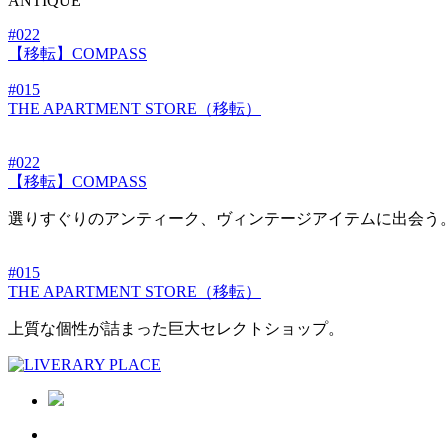
ANTIQUE
#022
【移転】COMPASS
#015
THE APARTMENT STORE（移転）
#022
【移転】COMPASS
選りすぐりのアンティーク、ヴィンテージアイテムに出会う
#015
THE APARTMENT STORE（移転）
上質な個性が詰まった巨大セレクトショップ。