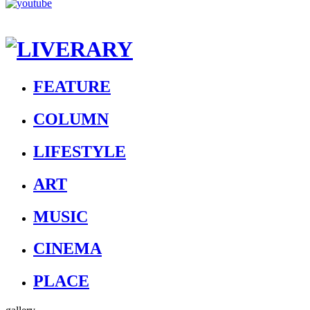
FEATURE
COLUMN
LIFESTYLE
ART
MUSIC
CINEMA
PLACE