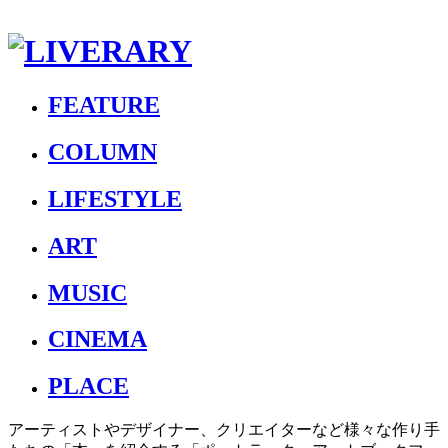
FEATURE
COLUMN
LIFESTYLE
ART
MUSIC
CINEMA
PLACE
アーティストやデザイナー、クリエイターなど様々な作り手