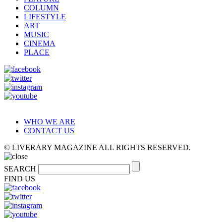
COLUMN
LIFESTYLE
ART
MUSIC
CINEMA
PLACE
WHO WE ARE
CONTACT US
© LIVERARY MAGAZINE ALL RIGHTS RESERVED.
SEARCH
FIND US