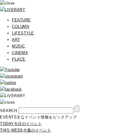
FEATURE
COLUMN
LIFESTYLE
ART
MUSIC
CINEMA
PLACE
SEARCH
EVENTS
主なイベント情報をピックアップ
TODAY
今日のイベント
THIS WEEK
今週のイベント