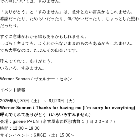
その点については、すみません。
「ありがとう」と「すみません」は、意外と近い言葉かもしれません。
感謝だったり、ためらいだったり、気づかいだったり、ちょっとした照れ
だったり。
すぐに意味がわかる絵もあるかもしれません。
しばらく考えても、よくわからないままのものもあるかもしれません。
でも大事なのは、たぶんその出会いです。
呼んでくれて、ありがとう。
いろいろ、すみません。
Werner Sennen / ヴェルナー・セネン
イベント情報
2026年5月30日（土） ～ 6月23日（火）
Werner Sennen / Thanks for having me (I’m sorry for everything)
呼んでくれてありがとう（いろいろすみません）
会場：galerie P+EN（名古屋市西区那古野１丁目２０−３７）
時間：12:00 – 19:00
サインイベント：6月6日（土）15:00〜