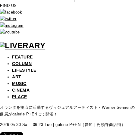
FIND US
FEATURE
COLUMN
LIFESTYLE
ART
MUSIC
CINEMA
PLACE
オランダを拠点に活動するヴィジュアルアーティスト・Werner Sennenの
個展がgalerie P+ENにて開催！
2026.05.30.Sat - 06.23.Tue | galerie P+EN（愛知｜円頓寺商店街）