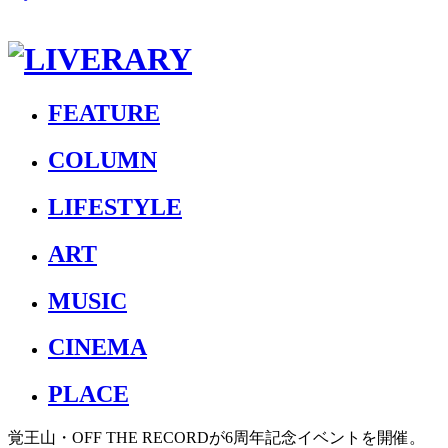
FEATURE
COLUMN
LIFESTYLE
ART
MUSIC
CINEMA
PLACE
覚王山・OFF THE RECORDが6周年記念イベントを開催。