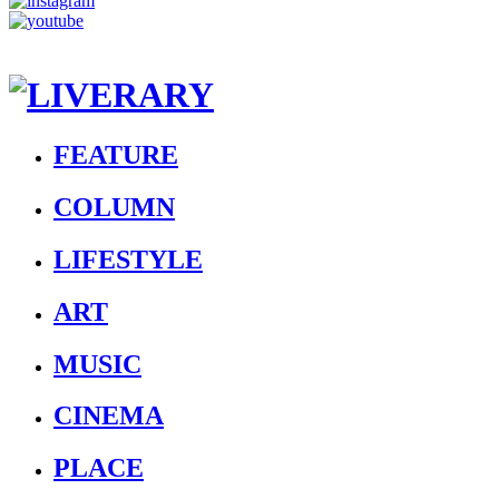
FEATURE
COLUMN
LIFESTYLE
ART
MUSIC
CINEMA
PLACE