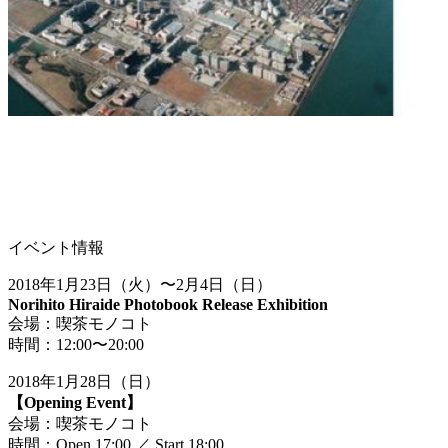
イベント情報
2018年1月23日（火）〜2月4日（日）
Norihito Hiraide Photobook Release Exhibition
会場：喫茶モノコト
時間：12:00〜20:00
2018年1月28日（日）
【Opening Event】
会場：喫茶モノコト
時間：Open 17:00 ／ Start 18:00