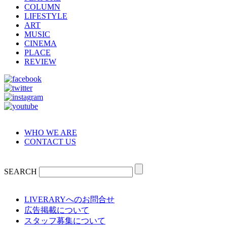
COLUMN
LIFESTYLE
ART
MUSIC
CINEMA
PLACE
REVIEW
WHO WE ARE
CONTACT US
SEARCH
LIVERARYへのお問合せ
広告掲載について
スタッフ募集について