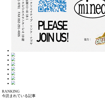
RANKING
今読まれている記事