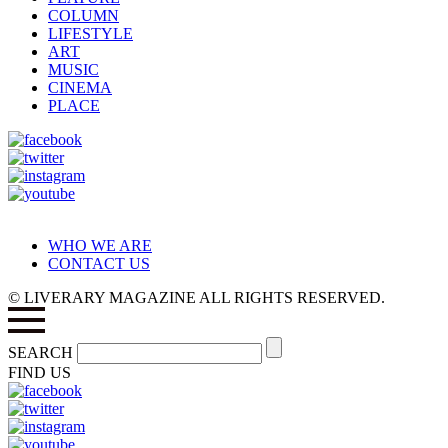
COLUMN
LIFESTYLE
ART
MUSIC
CINEMA
PLACE
WHO WE ARE
CONTACT US
© LIVERARY MAGAZINE ALL RIGHTS RESERVED.
SEARCH
FIND US