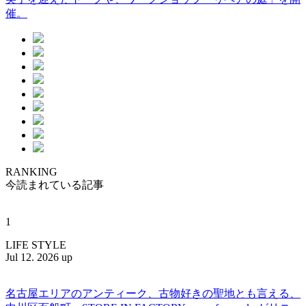
催。
RANKING
今読まれている記事
1
LIFE STYLE
Jul 12. 2026 up
名古屋エリアのアンティーク、古物好きの聖地とも言える、