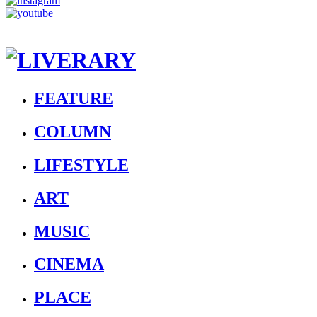
FEATURE
COLUMN
LIFESTYLE
ART
MUSIC
CINEMA
PLACE