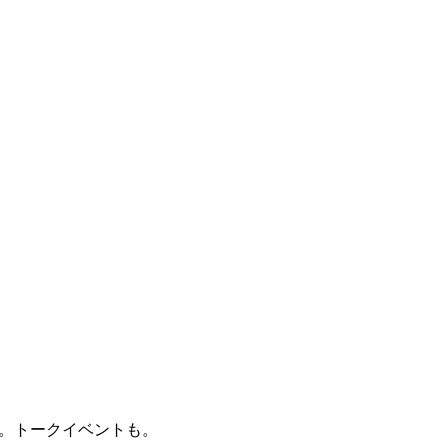
催。トークイベントも。