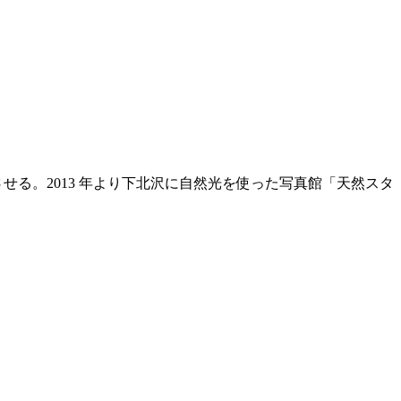
させる。2013 年より下北沢に自然光を使った写真館「天然スタ