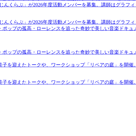
まじんくらぶ」が2026年度活動メンバーを募集。講師はグラフ
まじんくらぶ」が2026年度活動メンバーを募集。講師はグラフ
・ポップの孤高・ローレンスを追った奇妙で美しい音楽ドキュ
・ポップの孤高・ローレンスを追った奇妙で美しい音楽ドキュ
裕美子を迎えたトークや、ワークショップ「リペアの庭」を開催
裕美子を迎えたトークや、ワークショップ「リペアの庭」を開催