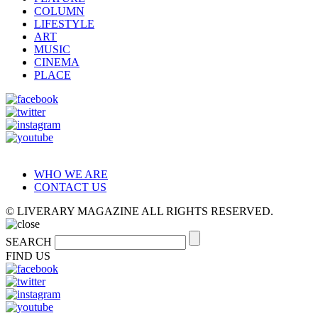
COLUMN
LIFESTYLE
ART
MUSIC
CINEMA
PLACE
WHO WE ARE
CONTACT US
© LIVERARY MAGAZINE ALL RIGHTS RESERVED.
SEARCH
FIND US