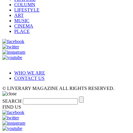
COLUMN
LIFESTYLE
ART
MUSIC
CINEMA
PLACE
WHO WE ARE
CONTACT US
© LIVERARY MAGAZINE ALL RIGHTS RESERVED.
SEARCH
FIND US