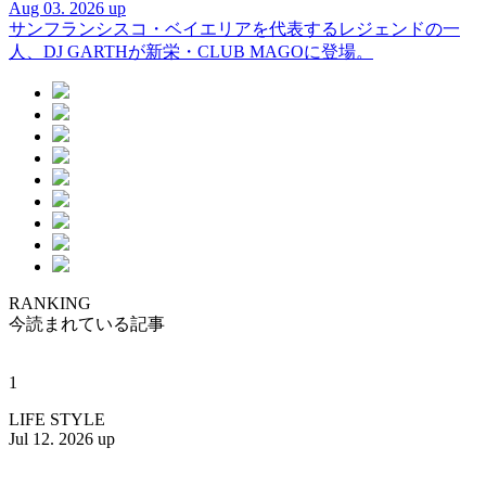
Aug 03. 2026 up
サンフランシスコ・ベイエリアを代表するレジェンドの一
人、DJ GARTHが新栄・CLUB MAGOに登場。
RANKING
今読まれている記事
1
LIFE STYLE
Jul 12. 2026 up