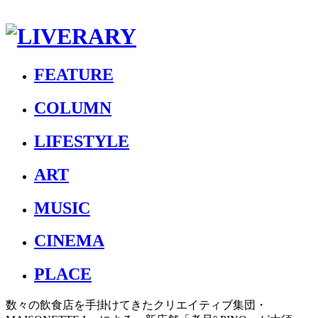
FEATURE
COLUMN
LIFESTYLE
ART
MUSIC
CINEMA
PLACE
数々の飲食店を手掛けてきたクリエイティブ集団・