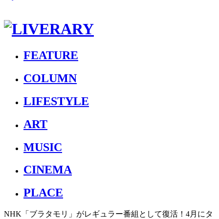
FEATURE
COLUMN
LIFESTYLE
ART
MUSIC
CINEMA
PLACE
NHK「ブラタモリ」がレギュラー番組として復活！4月にタ