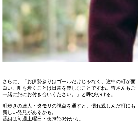
さらに、「お伊勢参りはゴールだけじゃなく、途中の町が面
白い。町を歩くことは日常を楽しむことですね。皆さんもご
一緒に旅にお付き合いください。」と呼びかける。
町歩きの達人・
タモリ
の視点を通すと、慣れ親しんだ町にも
新しい発見があるかも。
番組は毎週土曜日・夜7時30分から。