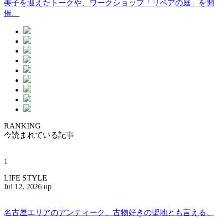
美子を迎えたトークや、ワークショップ「リペアの庭」を開
催。
RANKING
今読まれている記事
1
LIFE STYLE
Jul 12. 2026 up
名古屋エリアのアンティーク、古物好きの聖地とも言える、