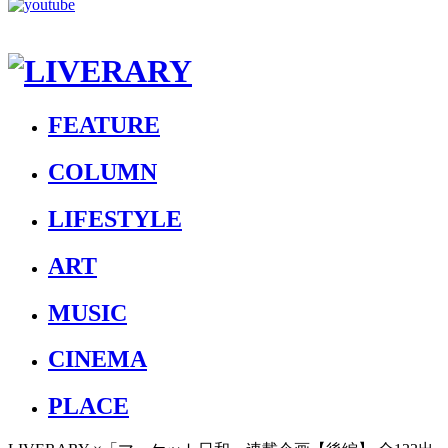
FEATURE
COLUMN
LIFESTYLE
ART
MUSIC
CINEMA
PLACE