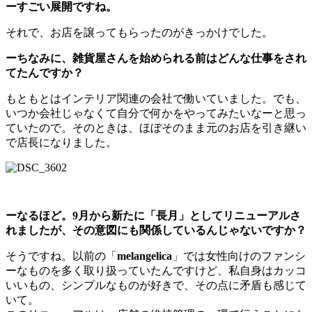
ーすごい展開ですね。
それで、お店を譲ってもらったのがきっかけでした。
ーちなみに、雑貨屋さんを始められる前はどんな仕事をされ
てたんですか？
もともとはインテリア関連の会社で働いていました。でも、
いつか会社じゃなくて自分で何かをやってみたいなーと思っ
ていたので。そのときは、ほぼそのまま元のお店を引き継い
で店長になりました。
ーなるほど。9月から新たに「長月」としてリニューアルさ
れましたが、その意図にも関係しているんじゃないですか？
そうですね。以前の「
melangelica
」では女性向けのファンシ
ーなものを多く取り扱っていたんですけど、私自身はカッコ
いいもの、シンプルなものが好きで、その点に矛盾も感じて
いて。