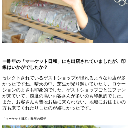
ー昨年の「マーケット日和」にも出店されていましたが、印
象はいかがでしたか？
セレクトされているゲストショップが憧れるようなお店が多
かったですね。晴天の中、芝生が光り輝いていたり、ロケー
ションのよさも印象的でした。ゲストショップごとにファン
が来ていて、感度の高いお客さんが多いのも印象的でした。
また、お客さんも普段お店に来られない、地域にお住まいの
方も来てくれたりしたのが嬉しかったです。
「マーケット日和」昨年の様子