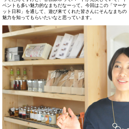
ベントも多い魅力的なまちだなーって。今回はこの「マーケ
ット日和」を通して、遊び来てくれた皆さんにそんなまちの
魅力を知ってもらいたいなと思っています。