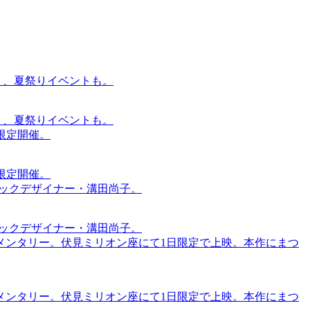
賑わう、夏祭りイベントも。
賑わう、夏祭りイベントも。
間限定開催。
間限定開催。
ィックデザイナー・溝田尚子。
ィックデザイナー・溝田尚子。
メンタリー。伏見ミリオン座にて1日限定で上映。本作にまつ
メンタリー。伏見ミリオン座にて1日限定で上映。本作にまつ