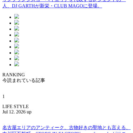
人、DJ GARTHが新栄・CLUB MAGOに登場。
RANKING
今読まれている記事
1
LIFE STYLE
Jul 12. 2026 up
名古屋エリアのアンティーク、古物好きの聖地とも言える、