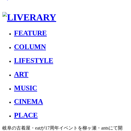
FEATURE
COLUMN
LIFESTYLE
ART
MUSIC
CINEMA
PLACE
岐阜の古着屋・eatが17周年イベントを柳ヶ瀬・antsにて開