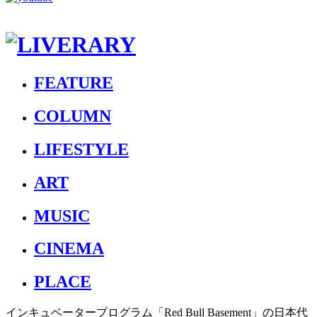
FEATURE
COLUMN
LIFESTYLE
ART
MUSIC
CINEMA
PLACE
インキュベータープログラム「Red Bull Basement」の日本代