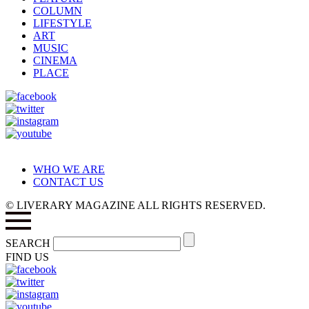
COLUMN
LIFESTYLE
ART
MUSIC
CINEMA
PLACE
WHO WE ARE
CONTACT US
© LIVERARY MAGAZINE ALL RIGHTS RESERVED.
SEARCH
FIND US