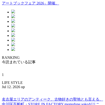
アートブックフェア 2026」開催。
RANKING
今読まれている記事
1
LIFE STYLE
Jul 12. 2026 up
名古屋エリアのアンティーク、古物好きの聖地とも言える、
中川区百船町・STORE IN FACTORY momofune sokoがリニ