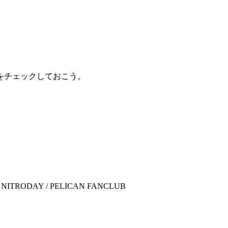
をチェックしておこう。
ODAY / PELICAN FANCLUB