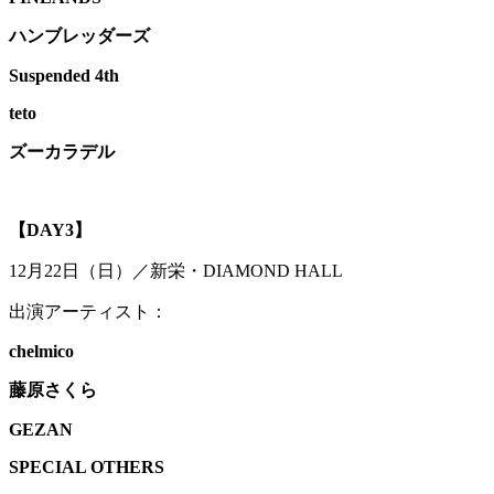
ハンブレッダーズ
Suspended 4th
teto
ズーカラデル
【DAY3】
12月22日（日）／新栄・DIAMOND HALL
出演アーティスト：
chelmico
藤原さくら
GEZAN
SPECIAL OTHERS