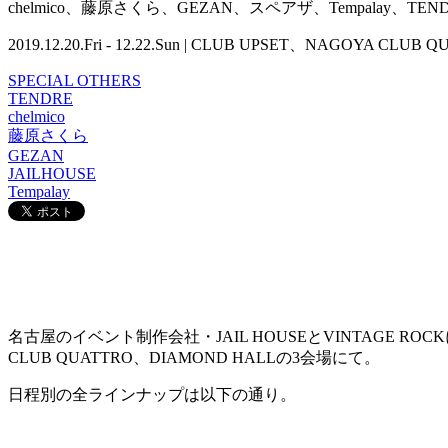
chelmico、藤原さくら、GEZAN、スペアザ、Tempalay
2019.12.20.Fri - 12.22.Sun | CLUB UPSET、NAGO
SPECIAL OTHERS
TENDRE
chelmico
藤原さくら
GEZAN
JAILHOUSE
Tempalay
名古屋のイベント制作会社・JAIL HOUSEとVINTAGE R
CLUB QUATTRO、DIAMOND HALLの3会場にて。
日程別の全ラインナップは以下の通り。