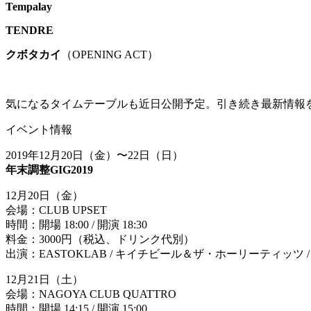
Tempalay
TENDRE
クボタカイ
（OPENING ACT）
気になるタイムテーブルも近日公開予定。引き続き最新情報
イベント情報
2019年12月20日（金）〜22日（日）
年末調整GIG2019
12月20日（金）
会場：CLUB UPSET
時間：開場 18:00 / 開演 18:30
料金：3000円（税込、ドリンク代別）
出演：EASTOKLAB / キイチビール＆ザ・ホーリーティッツ / NITR
12月21日（土）
会場：NAGOYA CLUB QUATTRO
時間：開場 14:15 / 開演 15:00