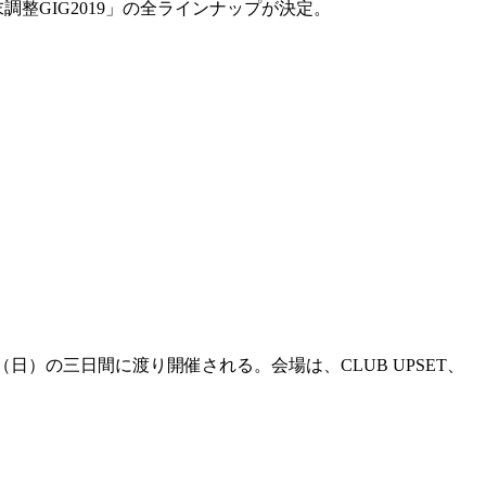
年末調整GIG2019」の全ラインナップが決定。
2日（日）の三日間に渡り開催される。会場は、CLUB UPSET、