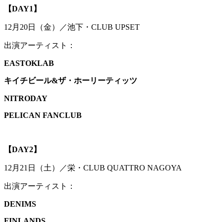
【DAY1】
12月20日（金）／池下・CLUB UPSET
出演アーティスト：
EASTOKLAB
キイチビール&ザ・ホーリーティッツ
NITRODAY
PELICAN FANCLUB
【DAY2】
12月21日（土）／栄・CLUB QUATTRO NAGOYA
出演アーティスト：
DENIMS
FINLANDS