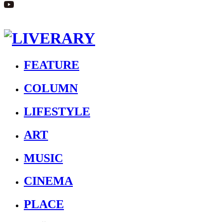
FEATURE
COLUMN
LIFESTYLE
ART
MUSIC
CINEMA
PLACE