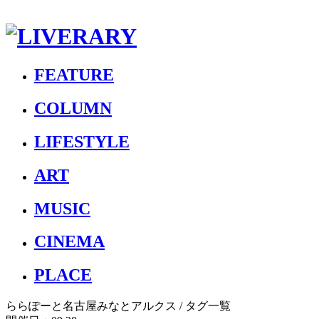
FEATURE
COLUMN
LIFESTYLE
ART
MUSIC
CINEMA
PLACE
ららぽーと名古屋みなとアルクス
/ タグ一覧