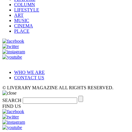
COLUMN
LIFESTYLE
ART
MUSIC
CINEMA
PLACE
WHO WE ARE
CONTACT US
© LIVERARY MAGAZINE ALL RIGHTS RESERVED.
SEARCH
FIND US