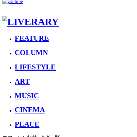
FEATURE
COLUMN
LIFESTYLE
ART
MUSIC
CINEMA
PLACE