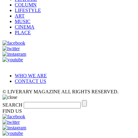
COLUMN
LIFESTYLE
ART
MUSIC
CINEMA
PLACE
WHO WE ARE
CONTACT US
© LIVERARY MAGAZINE ALL RIGHTS RESERVED.
SEARCH
FIND US