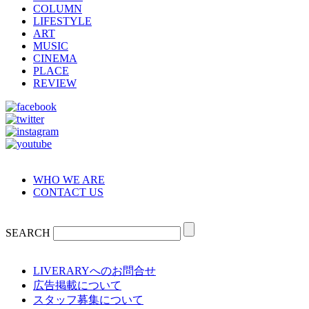
COLUMN
LIFESTYLE
ART
MUSIC
CINEMA
PLACE
REVIEW
WHO WE ARE
CONTACT US
SEARCH
LIVERARYへのお問合せ
広告掲載について
スタッフ募集について