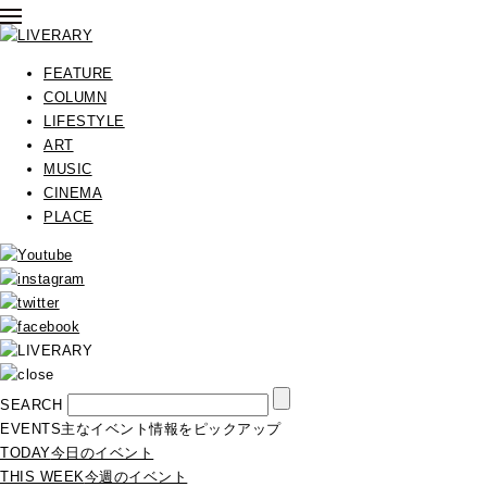
FEATURE
COLUMN
LIFESTYLE
ART
MUSIC
CINEMA
PLACE
SEARCH
EVENTS
主なイベント情報をピックアップ
TODAY
今日のイベント
THIS WEEK
今週のイベント