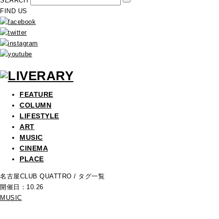
SEARCH
FIND US
FEATURE
COLUMN
LIFESTYLE
ART
MUSIC
CINEMA
PLACE
名古屋CLUB QUATTRO
/ タグ一覧
開催日：10.26
MUSIC