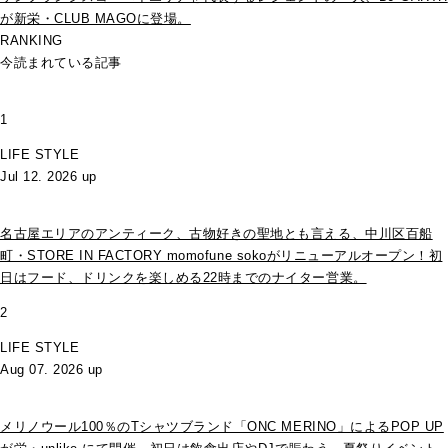
が新栄・CLUB MAGOに登場。
RANKING
今読まれている記事
1
LIFE STYLE
Jul 12. 2026 up
名古屋エリアのアンティーク、古物好きの聖地とも言える、中川区百船
町・STORE IN FACTORY momofune sokoがリニューアルオープン！初
日はフード、ドリンクを楽しめる22時までのナイター営業。
2
LIFE STYLE
Aug 07. 2026 up
メリノウール100％のTシャツブランド「ONC MERINO」によるPOP UP