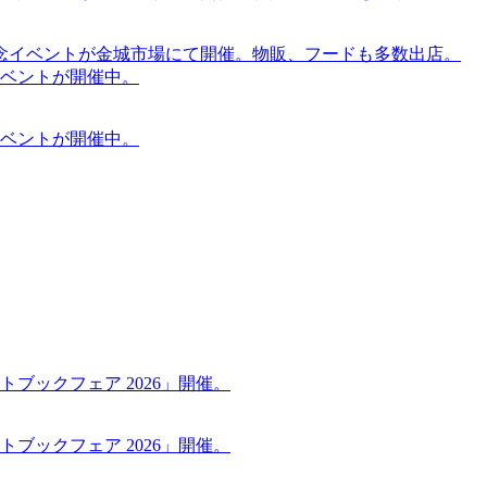
念イベントが金城市場にて開催。物販、フードも多数出店。
ケットイベントが開催中。
ケットイベントが開催中。
ブックフェア 2026」開催。
ブックフェア 2026」開催。